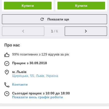
Купити
Купити
Показати ще
1
/ 6
Про нас
99% позитивних з 129 відгуків за рік
Працює з 30.09.2018
м. Львів
Щирецька, 55, Львів, Україна
Контакти
Сьогодні працює з 10:00 до 18:00
Показати весь графік роботи