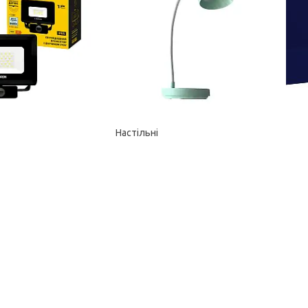
Настільні