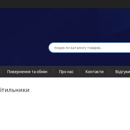
Повернення та обмін
Про нас
Контакти
Відгуки
світильники