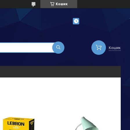
Кошик
Кошик