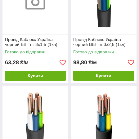
Провід Каблекс Україна
Провід Каблекс Україна
чорний ВВГ нг 3х1,5 (1кл)
чорний ВВГ нг 3х2,5 (1кл)
Готово до відправки
Готово до відправки
63,28
98,80
₴/м
₴/м
Купити
Купити