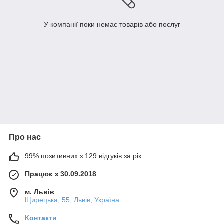
У компанії поки немає товарів або послуг
Про нас
99% позитивних з 129 відгуків за рік
Працює з 30.09.2018
м. Львів
Щирецька, 55, Львів, Україна
Контакти