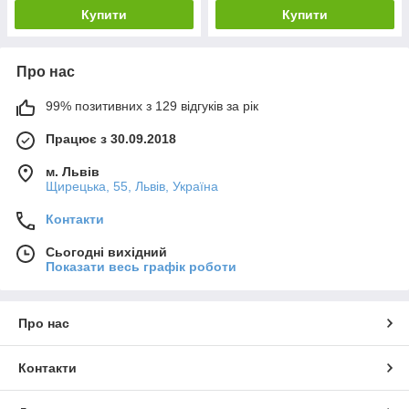
Купити
Купити
Про нас
99% позитивних з 129 відгуків за рік
Працює з 30.09.2018
м. Львів
Щирецька, 55, Львів, Україна
Контакти
Сьогодні вихідний
Показати весь графік роботи
Про нас
Контакти