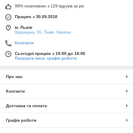
99% позитивних з 129 відгуків за рік
Працює з 30.09.2018
м. Львів
Щирецька, 55, Львів, Україна
Контакти
Сьогодні працює з 10:00 до 18:00
Показати весь графік роботи
Про нас
Контакти
Доставка та оплата
Графік роботи