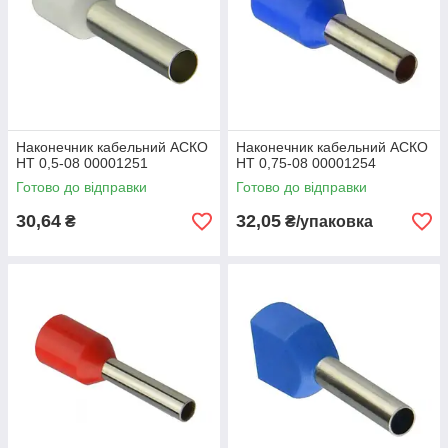
Наконечник кабельний АСКО
Наконечник кабельний АСКО
НТ 0,5-08 00001251
НТ 0,75-08 00001254
Готово до відправки
Готово до відправки
30,64
32,05
₴
₴/упаковка