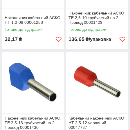
Наконечник кабельний АСКО
Наконечник кабельний АСКО
ТЕ 2,5-10 трубчастий на 2
НТ 1,0-08 00001258
Провод 00001429
Готово до відправки
Готово до відправки
32,17
136,65
₴
₴/упаковка
Наконечник кабельний АСКО
Кабельний наконечник АСКО
ТЕ 2,5-13 трубчастий на 2
НТ 2,5-12 червоний
Провод 00001430
00047737