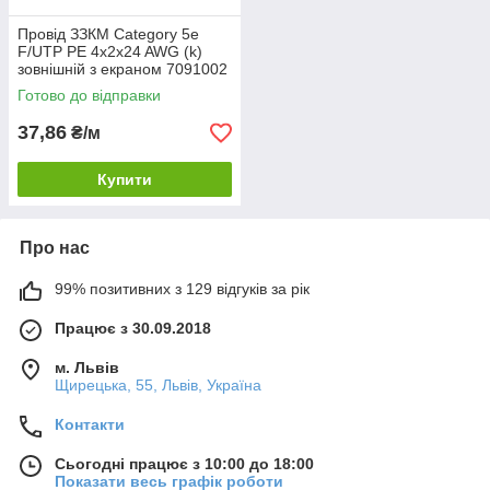
Провід ЗЗКМ Category 5e
F/UTP PE 4x2x24 AWG (k)
зовнішній з екраном 7091002
72567
Готово до відправки
37,86
₴/м
Купити
Про нас
99% позитивних з 129 відгуків за рік
Працює з 30.09.2018
м. Львів
Щирецька, 55, Львів, Україна
Контакти
Сьогодні працює з 10:00 до 18:00
Показати весь графік роботи