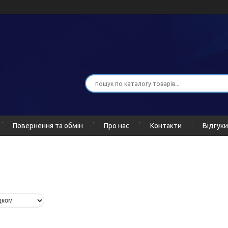
Повернення та обмін
Про нас
Контакти
Відгуки