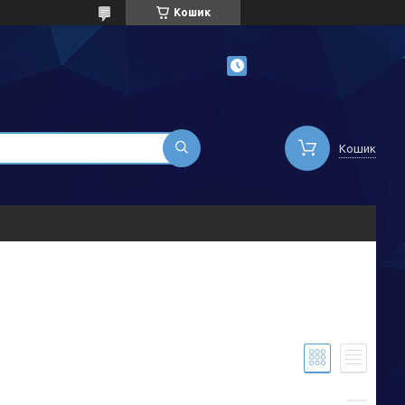
Кошик
Кошик