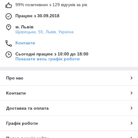
99% позитивних з 129 відгуків за рік
Працює з 30.09.2018
м. Львів
Щирецька, 55, Львів, Україна
Контакти
Сьогодні працює з 10:00 до 18:00
Показати весь графік роботи
Про нас
Контакти
Доставка та оплата
Графік роботи