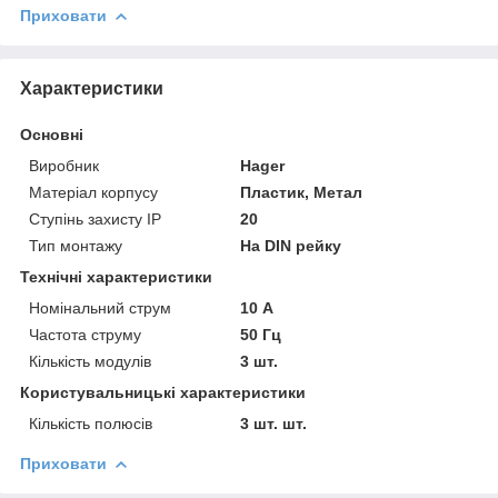
Приховати
Характеристики
Основні
Виробник
Hager
Матеріал корпусу
Пластик, Метал
Ступінь захисту IP
20
Тип монтажу
На DIN рейку
Технічні характеристики
Номінальний струм
10 А
Частота струму
50 Гц
Кількість модулів
3 шт.
Користувальницькі характеристики
Кількість полюсів
3 шт. шт.
Приховати