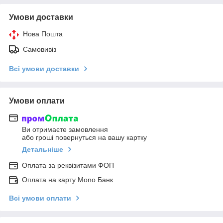
Умови доставки
Нова Пошта
Самовивіз
Всі умови доставки
Умови оплати
Ви отримаєте замовлення
або гроші повернуться на вашу картку
Детальніше
Оплата за реквізитами ФОП
Оплата на карту Mono Банк
Всі умови оплати