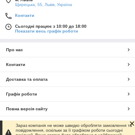
Щирецька, 55, Львів, Україна
Контакти
Сьогодні працює з 10:00 до 18:00
Показати весь графік роботи
Про нас
Контакти
Доставка та оплата
Графік роботи
Повна версія сайту
Сайт створено на маркетплейсі
Prom.ua
Зараз компанія не може швидко обробляти замовлення та
повідомлення, оскільки за її графіком роботи сьогодні