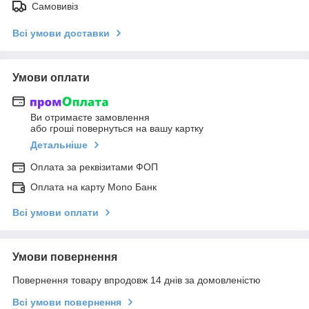
Самовивіз
Всі умови доставки
Умови оплати
Ви отримаєте замовлення
або гроші повернуться на вашу картку
Детальніше
Оплата за реквізитами ФОП
Оплата на карту Mono Банк
Всі умови оплати
Умови повернення
Повернення товару впродовж 14 днів за домовленістю
Всі умови повернення