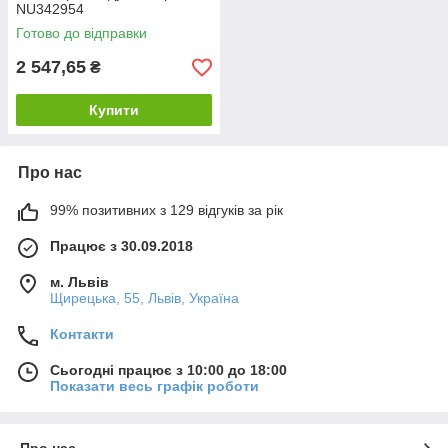
NU342954
Готово до відправки
2 547,65
₴
Купити
Про нас
99% позитивних з 129 відгуків за рік
Працює з 30.09.2018
м. Львів
Щирецька, 55, Львів, Україна
Контакти
Сьогодні працює з 10:00 до 18:00
Показати весь графік роботи