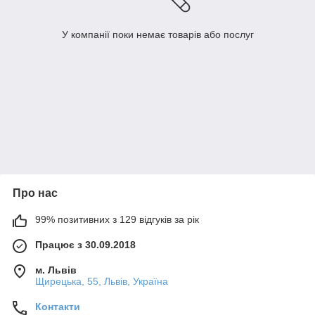
У компанії поки немає товарів або послуг
Про нас
99% позитивних з 129 відгуків за рік
Працює з 30.09.2018
м. Львів
Щирецька, 55, Львів, Україна
Контакти