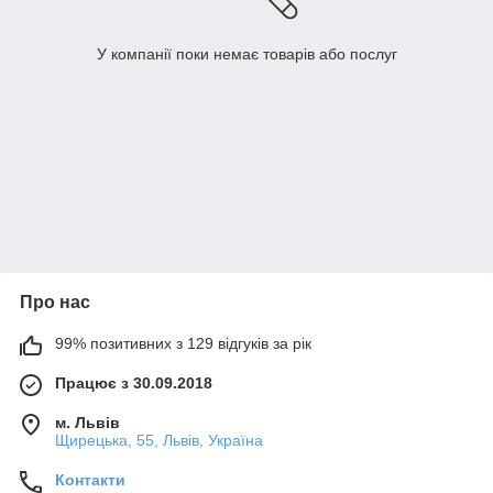
У компанії поки немає товарів або послуг
Про нас
99% позитивних з 129 відгуків за рік
Працює з 30.09.2018
м. Львів
Щирецька, 55, Львів, Україна
Контакти