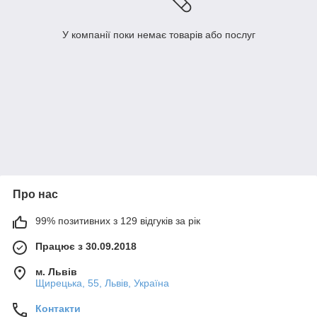
У компанії поки немає товарів або послуг
Про нас
99% позитивних з 129 відгуків за рік
Працює з 30.09.2018
м. Львів
Щирецька, 55, Львів, Україна
Контакти