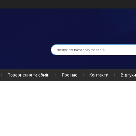
Повернення та обмін
Про нас
Контакти
Відгуки