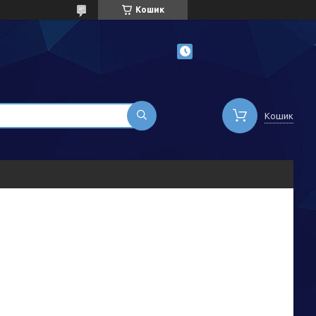
Кошик
Кошик