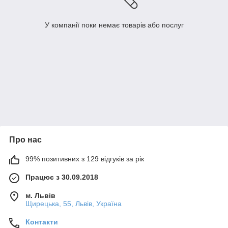
У компанії поки немає товарів або послуг
Про нас
99% позитивних з 129 відгуків за рік
Працює з 30.09.2018
м. Львів
Щирецька, 55, Львів, Україна
Контакти