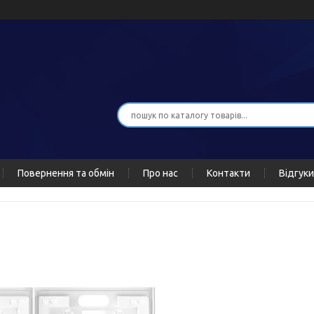
Повернення та обмін
Про нас
Контакти
Відгуки