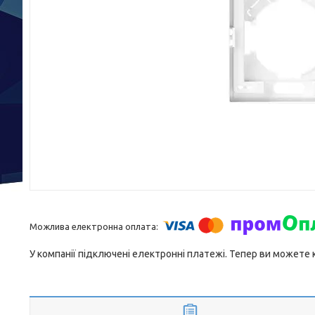
У компанії підключені електронні платежі. Тепер ви можете