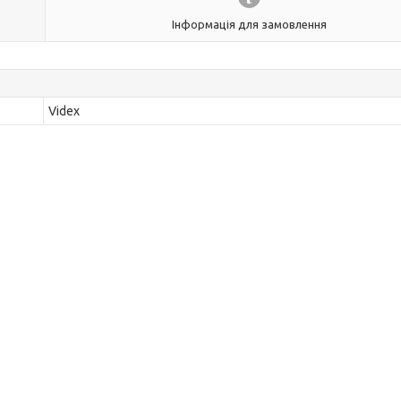
Інформація для замовлення
Videx