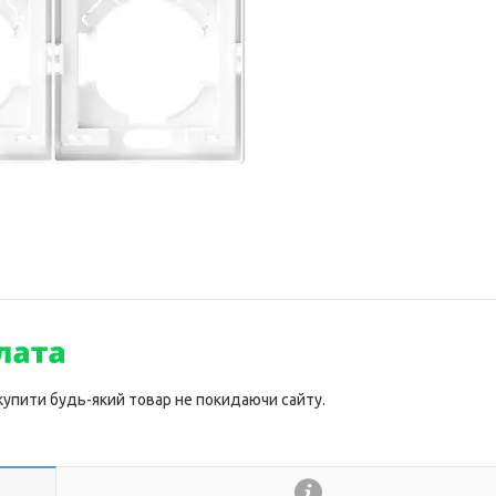
 купити будь-який товар не покидаючи сайту.