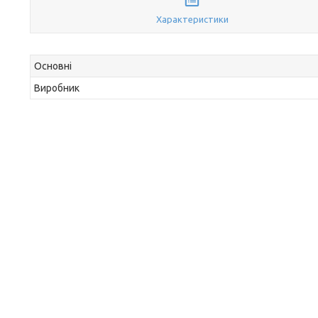
Характеристики
Основні
Виробник