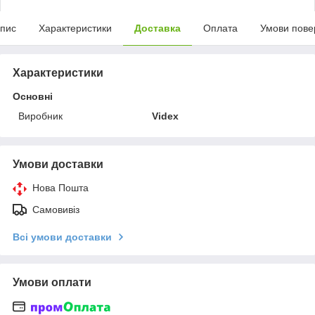
пис
Характеристики
Доставка
Оплата
Умови пове
Характеристики
Основні
Виробник
Videx
Умови доставки
Нова Пошта
Самовивіз
Всі умови доставки
Умови оплати