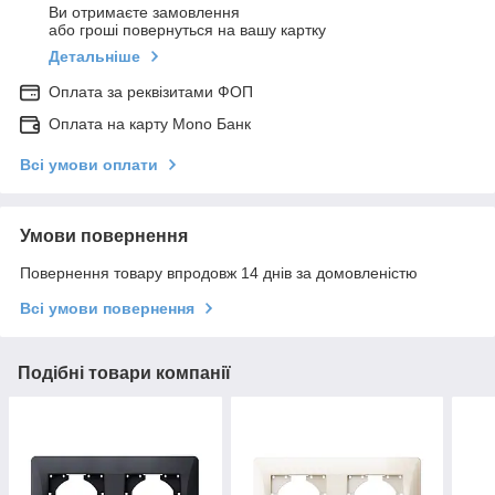
Ви отримаєте замовлення
або гроші повернуться на вашу картку
Детальніше
Оплата за реквізитами ФОП
Оплата на карту Mono Банк
Всі умови оплати
Умови повернення
Повернення товару впродовж 14 днів за домовленістю
Всі умови повернення
Подібні товари компанії