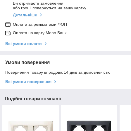
Ви отримаєте замовлення
або гроші повернуться на вашу картку
Детальніше
Оплата за реквізитами ФОП
Оплата на карту Mono Банк
Всі умови оплати
Умови повернення
Повернення товару впродовж 14 днів за домовленістю
Всі умови повернення
Подібні товари компанії