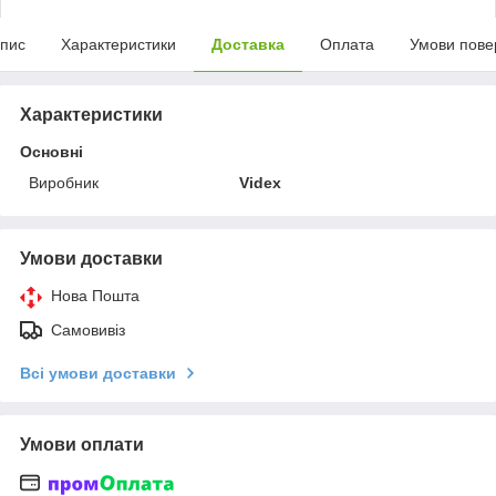
пис
Характеристики
Доставка
Оплата
Умови пове
Характеристики
Основні
Виробник
Videx
Умови доставки
Нова Пошта
Самовивіз
Всі умови доставки
Умови оплати