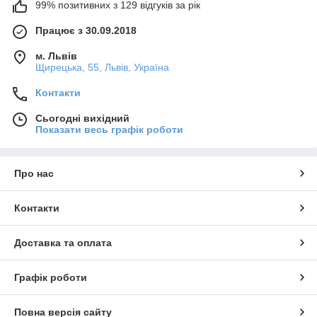
99% позитивних з 129 відгуків за рік
Працює з 30.09.2018
м. Львів
Щирецька, 55, Львів, Україна
Контакти
Сьогодні вихідний
Показати весь графік роботи
Про нас
Контакти
Доставка та оплата
Графік роботи
Повна версія сайту