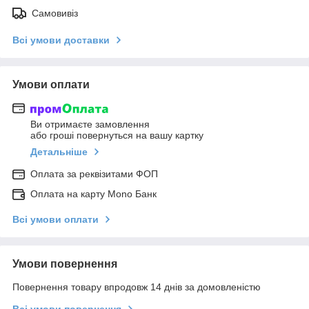
Самовивіз
Всі умови доставки
Умови оплати
Ви отримаєте замовлення
або гроші повернуться на вашу картку
Детальніше
Оплата за реквізитами ФОП
Оплата на карту Mono Банк
Всі умови оплати
Умови повернення
Повернення товару впродовж 14 днів за домовленістю