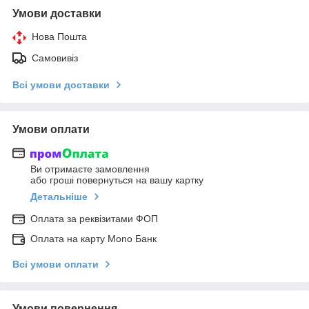
Умови доставки
Нова Пошта
Самовивіз
Всі умови доставки
Умови оплати
Ви отримаєте замовлення
або гроші повернуться на вашу картку
Детальніше
Оплата за реквізитами ФОП
Оплата на карту Mono Банк
Всі умови оплати
Умови повернення