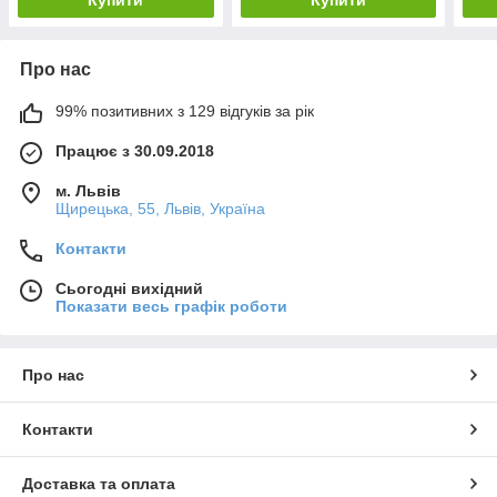
Про нас
99% позитивних з 129 відгуків за рік
Працює з 30.09.2018
м. Львів
Щирецька, 55, Львів, Україна
Контакти
Сьогодні вихідний
Показати весь графік роботи
Про нас
Контакти
Доставка та оплата