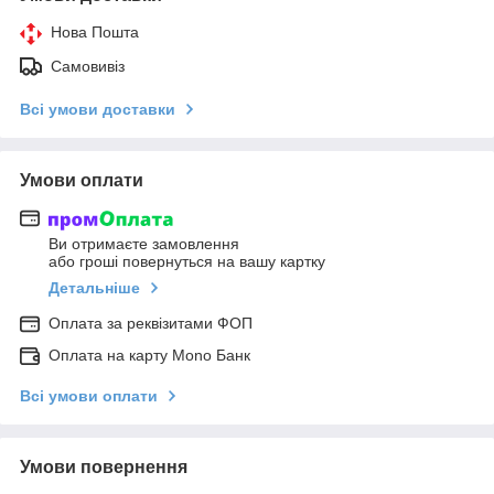
Нова Пошта
Самовивіз
Всі умови доставки
Умови оплати
Ви отримаєте замовлення
або гроші повернуться на вашу картку
Детальніше
Оплата за реквізитами ФОП
Оплата на карту Mono Банк
Всі умови оплати
Умови повернення