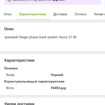
Опис
Характеристики
Доставка
Оплата
Умови 
Опис
трековий Single phase track system Vuoro 17 Вт
Характеристики
Основні
Колір
Чорний
Користувальницькі характеристики
Фото
76454.jpg
Умови доставки