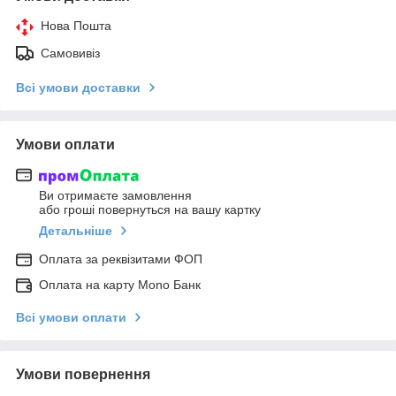
Нова Пошта
Самовивіз
Всі умови доставки
Умови оплати
Ви отримаєте замовлення
або гроші повернуться на вашу картку
Детальніше
Оплата за реквізитами ФОП
Оплата на карту Mono Банк
Всі умови оплати
Умови повернення