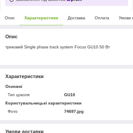
Опис
Характеристики
Доставка
Оплата
Умови 
Опис
трековий Single phase track system Focus GU10 50 Вт
Характеристики
Основні
Тип цоколя
GU10
Користувальницькі характеристики
Фото
74697.jpg
Умови доставки