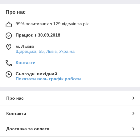
Про нас
99% позитивних з 129 відгуків за рік
Працює з 30.09.2018
м. Львів
Щирецька, 55, Львів, Україна
Контакти
Сьогодні вихідний
Показати весь графік роботи
Про нас
Контакти
Доставка та оплата