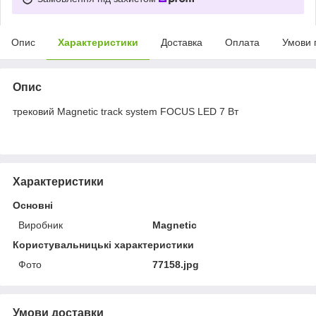
Опис
Характеристики
Доставка
Оплата
Умови 
Опис
трековий Magnetic track system FOCUS LED 7 Вт
Характеристики
Основні
Виробник
Magnetic
Користувальницькі характеристики
Фото
77158.jpg
Умови доставки