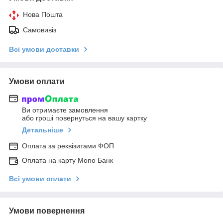
Нова Пошта
Самовивіз
Всі умови доставки
Умови оплати
Ви отримаєте замовлення
або гроші повернуться на вашу картку
Детальніше
Оплата за реквізитами ФОП
Оплата на карту Mono Банк
Всі умови оплати
Умови повернення