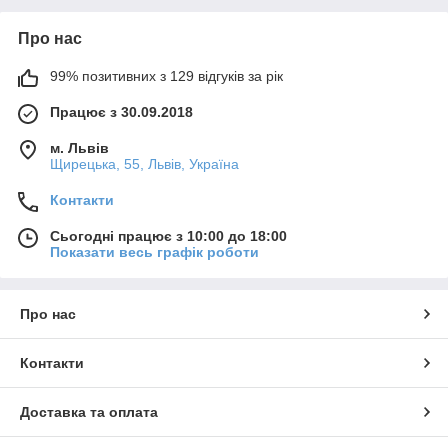
Про нас
99% позитивних з 129 відгуків за рік
Працює з 30.09.2018
м. Львів
Щирецька, 55, Львів, Україна
Контакти
Сьогодні працює з 10:00 до 18:00
Показати весь графік роботи
Про нас
Контакти
Доставка та оплата