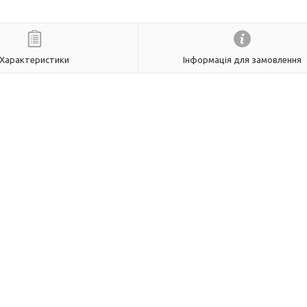
Характеристики
Інформація для замовлення