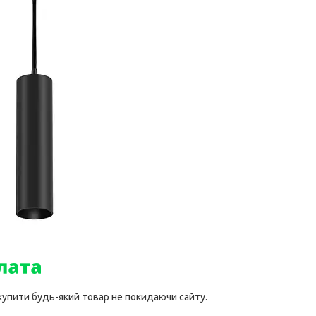
 купити будь-який товар не покидаючи сайту.