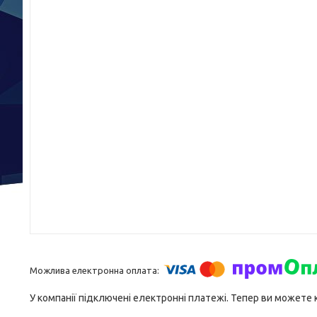
У компанії підключені електронні платежі. Тепер ви можете