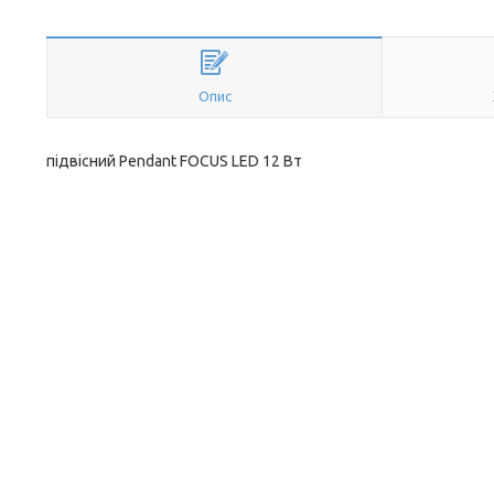
Опис
підвісний Pendant FOCUS LED 12 Вт