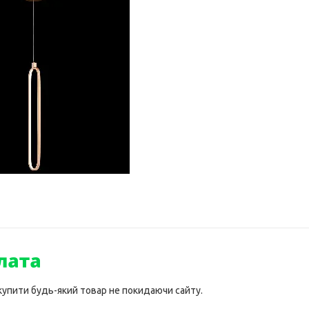
 купити будь-який товар не покидаючи сайту.