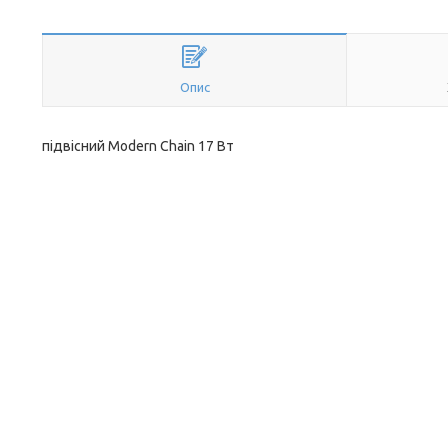
Опис
підвісний Modern Chain 17 Вт