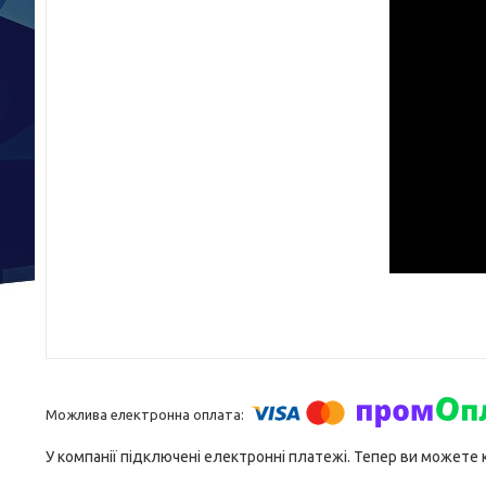
У компанії підключені електронні платежі. Тепер ви можете