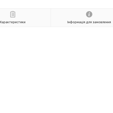
Характеристики
Інформація для замовлення