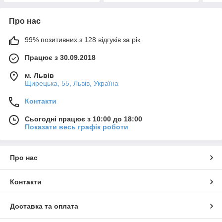
Про нас
99% позитивних з 128 відгуків за рік
Працює з 30.09.2018
м. Львів
Щирецька, 55, Львів, Україна
Контакти
Сьогодні працює з 10:00 до 18:00
Показати весь графік роботи
Про нас
Контакти
Доставка та оплата