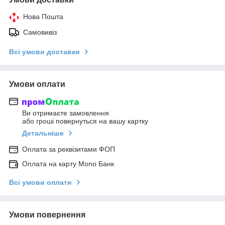
Нова Пошта
Самовивіз
Всі умови доставки
Умови оплати
Ви отримаєте замовлення
або гроші повернуться на вашу картку
Детальніше
Оплата за реквізитами ФОП
Оплата на карту Mono Банк
Всі умови оплати
Умови повернення