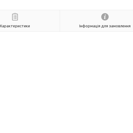
Характеристики
Інформація для замовлення