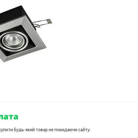
 купити будь-який товар не покидаючи сайту.