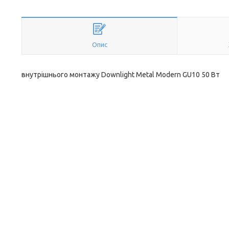
Опис
внутрішнього монтажу Downlight Metal Modern GU10 50 Вт