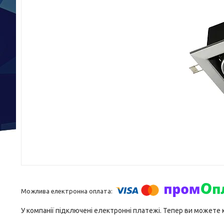
У компанії підключені електронні платежі. Тепер ви можете