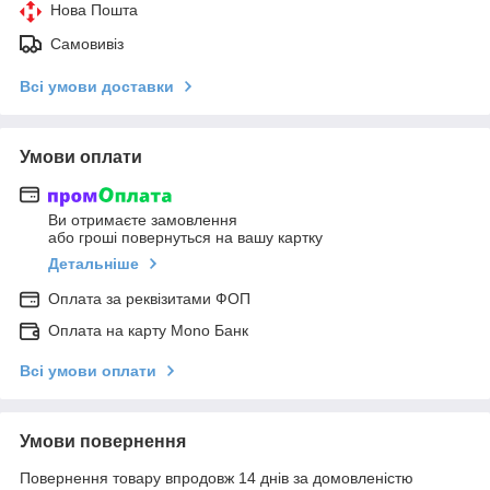
Нова Пошта
Самовивіз
Всі умови доставки
Умови оплати
Ви отримаєте замовлення
або гроші повернуться на вашу картку
Детальніше
Оплата за реквізитами ФОП
Оплата на карту Mono Банк
Всі умови оплати
Умови повернення
Повернення товару впродовж 14 днів за домовленістю