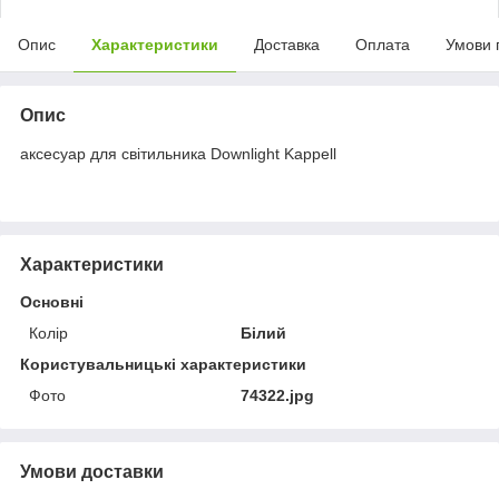
Опис
Характеристики
Доставка
Оплата
Умови 
Опис
аксесуар для світильника Downlight Kappell
Характеристики
Основні
Колір
Білий
Користувальницькі характеристики
Фото
74322.jpg
Умови доставки