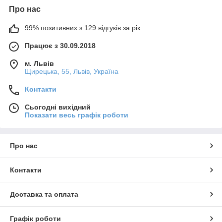
Про нас
99% позитивних з 129 відгуків за рік
Працює з 30.09.2018
м. Львів
Щирецька, 55, Львів, Україна
Контакти
Сьогодні вихідний
Показати весь графік роботи
Про нас
Контакти
Доставка та оплата
Графік роботи