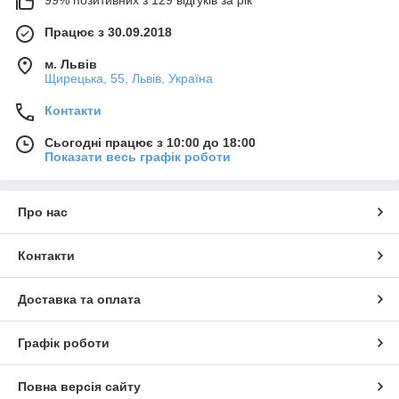
Працює з 30.09.2018
м. Львів
Щирецька, 55, Львів, Україна
Контакти
Сьогодні працює з 10:00 до 18:00
Показати весь графік роботи
Про нас
Контакти
Доставка та оплата
Графік роботи
Повна версія сайту