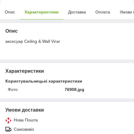
Опис
Характеристики
Доставка
Оплата
Умови 
Опис
аксесуар Ceiling & Wall Virar
Характеристики
Користувальницькі характеристики
Фото
76908.jpg
Умови доставки
Нова Пошта
Самовивіз