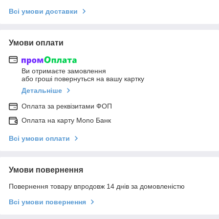
Всі умови доставки
Умови оплати
Ви отримаєте замовлення
або гроші повернуться на вашу картку
Детальніше
Оплата за реквізитами ФОП
Оплата на карту Mono Банк
Всі умови оплати
Умови повернення
Повернення товару впродовж 14 днів за домовленістю
Всі умови повернення