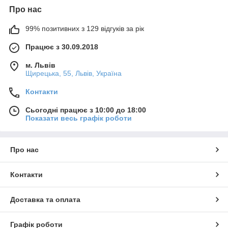
Про нас
99% позитивних з 129 відгуків за рік
Працює з 30.09.2018
м. Львів
Щирецька, 55, Львів, Україна
Контакти
Сьогодні працює з 10:00 до 18:00
Показати весь графік роботи
Про нас
Контакти
Доставка та оплата
Графік роботи