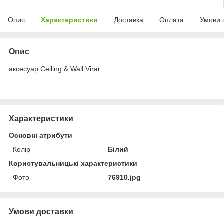
Опис
Характеристики
Доставка
Оплата
Умови 
Опис
аксесуар Ceiling & Wall Virar
Характеристики
Основні атрибути
Колір
Білий
Користувальницькі характеристики
Фото
76910.jpg
Умови доставки