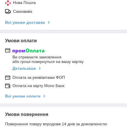
Нова Пошта
Самовивіз
Всі умови доставки
Умови оплати
Ви отримаєте замовлення
або гроші повернуться на вашу картку
Детальніше
Оплата за реквізитами ФОП
Оплата на карту Mono Банк
Всі умови оплати
Умови повернення
Повернення товару впродовж 14 днів за домовленістю