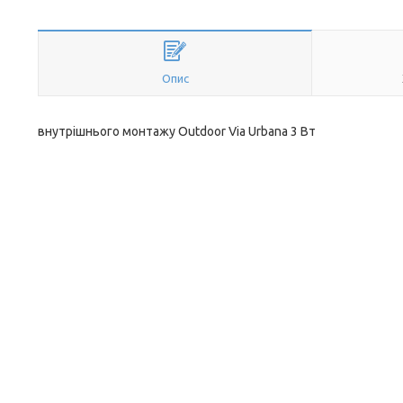
Опис
внутрішнього монтажу Outdoor Via Urbana 3 Вт