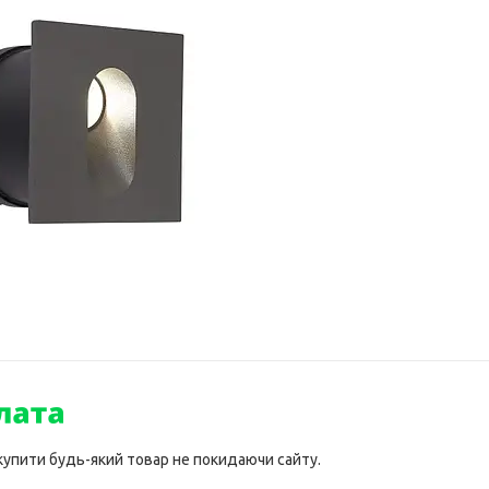
 купити будь-який товар не покидаючи сайту.