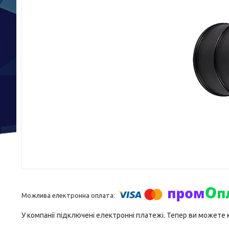
У компанії підключені електронні платежі. Тепер ви можете