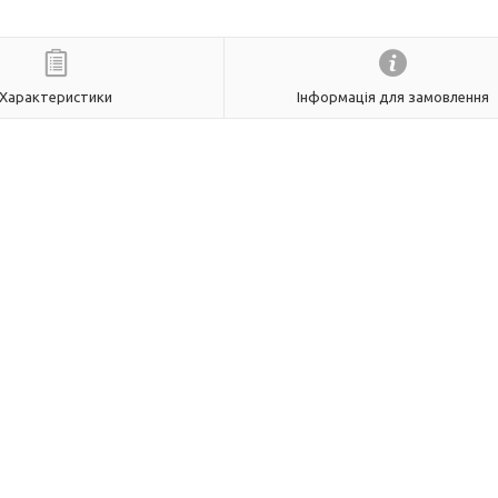
Характеристики
Інформація для замовлення