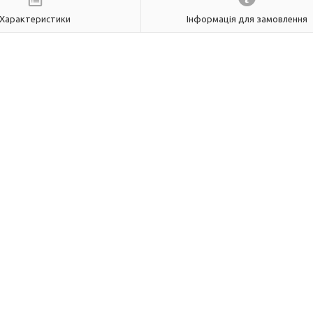
Характеристики
Інформація для замовлення