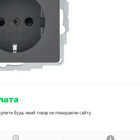
 купити будь-який товар не покидаючи сайту.