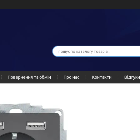
Повернення та обмін
Про нас
Контакти
Відгуки