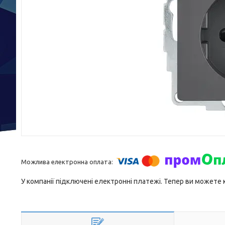
У компанії підключені електронні платежі. Тепер ви можете