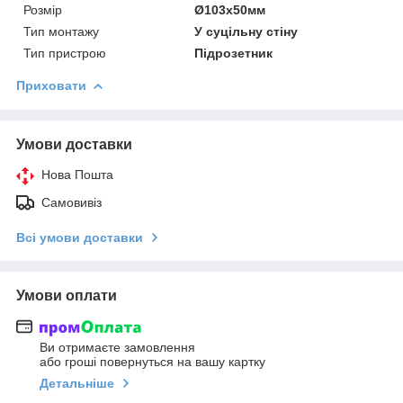
Розмір
Ø103х50мм
Тип монтажу
У суцільну стіну
Тип пристрою
Підрозетник
Приховати
Умови доставки
Нова Пошта
Самовивіз
Всі умови доставки
Умови оплати
Ви отримаєте замовлення
або гроші повернуться на вашу картку
Детальніше