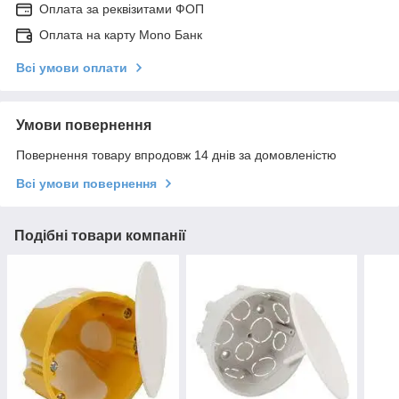
Оплата за реквізитами ФОП
Оплата на карту Mono Банк
Всі умови оплати
Умови повернення
Повернення товару впродовж 14 днів за домовленістю
Всі умови повернення
Подібні товари компанії