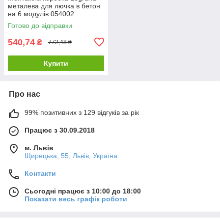
металева для лючка в бетон
на 6 модулів 054002
Готово до відправки
540,74
₴
772,48 ₴
Купити
Про нас
99% позитивних з 129 відгуків за рік
Працює з 30.09.2018
м. Львів
Щирецька, 55, Львів, Україна
Контакти
Сьогодні працює з 10:00 до 18:00
Показати весь графік роботи